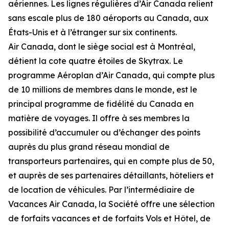
aériennes. Les lignes régulières d’Air Canada relient
sans escale plus de 180 aéroports au Canada, aux
États-Unis et à l’étranger sur six continents.
Air Canada, dont le siège social est à Montréal,
détient la cote quatre étoiles de Skytrax. Le
programme Aéroplan d’Air Canada, qui compte plus
de 10 millions de membres dans le monde, est le
principal programme de fidélité du Canada en
matière de voyages. Il offre à ses membres la
possibilité d’accumuler ou d’échanger des points
auprès du plus grand réseau mondial de
transporteurs partenaires, qui en compte plus de 50,
et auprès de ses partenaires détaillants, hôteliers et
de location de véhicules. Par l’intermédiaire de
Vacances Air Canada, la Société offre une sélection
de forfaits vacances et de forfaits Vols et Hôtel, de