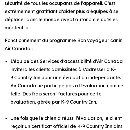
sécurité de tous les occupants de l’appareil. C’est
extrêmement gratifiant d’aider plus d’équipes à se
déplacer dans le monde avec l’autonomie qu’elles
méritent. »
Fonctionnement du programme Bon voyageur canin
Air Canada :
L’équipe des Services d’accessibilité d’Air Canada
invitera les clients admissibles à s’adresser à K-
9 Country Inn pour une évaluation indépendante.
Air Canada ne participe pas à l’évaluation comme
telle. Des frais seront facturés pour cette
évaluation, gérée par K-9 Country Inn.
Une fois que le chien a réussi l’évaluation, le client
reçoit un certificat officiel de K-9 Country Inn ainsi