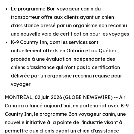
Le programme Bon voyageur canin du
transporteur offre aux clients ayant un chien
d’assistance dressé par un organisme non reconnu
une nouvelle voie de certification pour les voyages
K-9 Country Inn, dont les services sont
actuellement offerts en Ontario et au Québec,
procède à une évaluation indépendante des
chiens d’assistance qui n’ont pas la certification
délivrée par un organisme reconnu requise pour
voyager
MONTRÉAL, 02 juin 2026 (GLOBE NEWSWIRE) -- Air
Canada a lancé aujourd’hui, en partenariat avec K-9
Country Inn, le programme Bon voyageur canin, une
nouvelle initiative à la pointe de l’industrie visant à
permettre aux clients ayant un chien d’assistance