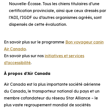
Nouvelle-Écosse. Tous les chiens titulaires d’une
certification provinciale, ainsi que ceux dressés par
l’ADI, l’IGDF ou d’autres organismes agréés, sont
dispensés de cette évaluation.
En savoir plus sur le programme
Bon voyageur canin
Air Canada
.
En savoir plus sur nos
initiatives et services
d’accessibilité
.
À propos d’Air Canada
Air Canada est la plus importante société aérienne
du Canada, le transporteur national du pays et un
membre cofondateur du réseau Star Alliance – le
plus vaste regroupement mondial de sociétés