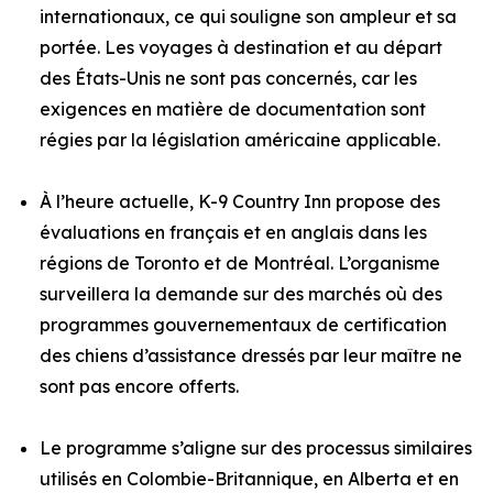
internationaux, ce qui souligne son ampleur et sa
portée. Les voyages à destination et au départ
des États-Unis ne sont pas concernés, car les
exigences en matière de documentation sont
régies par la législation américaine applicable.
À l’heure actuelle, K-9 Country Inn propose des
évaluations en français et en anglais dans les
régions de Toronto et de Montréal. L’organisme
surveillera la demande sur des marchés où des
programmes gouvernementaux de certification
des chiens d’assistance dressés par leur maître ne
sont pas encore offerts.
Le programme s’aligne sur des processus similaires
utilisés en Colombie-Britannique, en Alberta et en