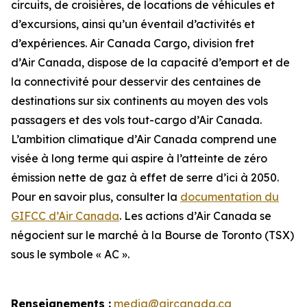
circuits, de croisières, de locations de véhicules et
d’excursions, ainsi qu’un éventail d’activités et
d’expériences. Air Canada Cargo, division fret
d’Air Canada, dispose de la capacité d’emport et de
la connectivité pour desservir des centaines de
destinations sur six continents au moyen des vols
passagers et des vols tout-cargo d’Air Canada.
L’ambition climatique d’Air Canada comprend une
visée à long terme qui aspire à l’atteinte de zéro
émission nette de gaz à effet de serre d’ici à 2050.
Pour en savoir plus, consulter la
documentation du
GIFCC d’Air Canada
. Les actions d’Air Canada se
négocient sur le marché à la Bourse de Toronto (TSX)
sous le symbole « AC ».
Renseignements :
media@aircanada.ca