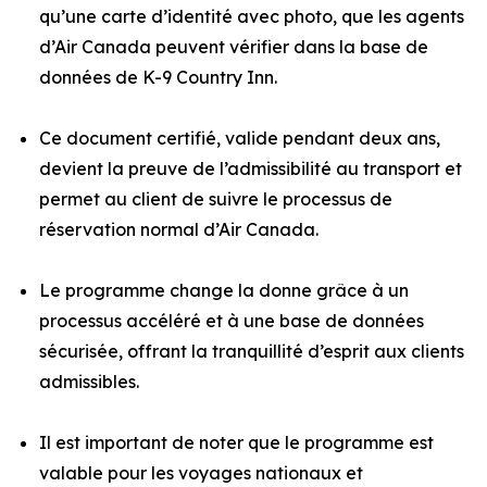
qu’une carte d’identité avec photo, que les agents
d’Air Canada peuvent vérifier dans la base de
données de K-9 Country Inn.
Ce document certifié, valide pendant deux ans,
devient la preuve de l’admissibilité au transport et
permet au client de suivre le processus de
réservation normal d’Air Canada.
Le programme change la donne grâce à un
processus accéléré et à une base de données
sécurisée, offrant la tranquillité d’esprit aux clients
admissibles.
Il est important de noter que le programme est
valable pour les voyages nationaux et