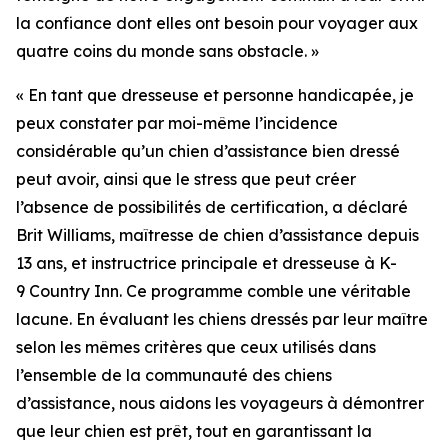
la confiance dont elles ont besoin pour voyager aux
quatre coins du monde sans obstacle. »
« En tant que dresseuse et personne handicapée, je
peux constater par moi-même l’incidence
considérable qu’un chien d’assistance bien dressé
peut avoir, ainsi que le stress que peut créer
l’absence de possibilités de certification, a déclaré
Brit Williams, maîtresse de chien d’assistance depuis
13 ans, et instructrice principale et dresseuse à K-
9 Country Inn. Ce programme comble une véritable
lacune. En évaluant les chiens dressés par leur maître
selon les mêmes critères que ceux utilisés dans
l’ensemble de la communauté des chiens
d’assistance, nous aidons les voyageurs à démontrer
que leur chien est prêt, tout en garantissant la