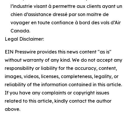
l’industrie visant à permettre aux clients ayant un
chien d’assistance dressé par son maître de
voyager en toute confiance à bord des vols d’Air
Canada.
Legal Disclaimer:
EIN Presswire provides this news content "as is"
without warranty of any kind. We do not accept any
responsibility or liability for the accuracy, content,
images, videos, licenses, completeness, legality, or
reliability of the information contained in this article.
If you have any complaints or copyright issues
related to this article, kindly contact the author
above.