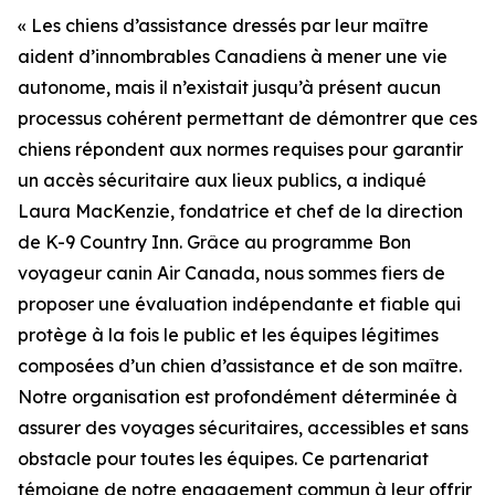
« Les chiens d’assistance dressés par leur maître
aident d’innombrables Canadiens à mener une vie
autonome, mais il n’existait jusqu’à présent aucun
processus cohérent permettant de démontrer que ces
chiens répondent aux normes requises pour garantir
un accès sécuritaire aux lieux publics, a indiqué
Laura MacKenzie, fondatrice et chef de la direction
de K-9 Country Inn. Grâce au programme Bon
voyageur canin Air Canada, nous sommes fiers de
proposer une évaluation indépendante et fiable qui
protège à la fois le public et les équipes légitimes
composées d’un chien d’assistance et de son maître.
Notre organisation est profondément déterminée à
assurer des voyages sécuritaires, accessibles et sans
obstacle pour toutes les équipes. Ce partenariat
témoigne de notre engagement commun à leur offrir