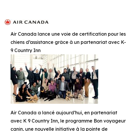
Air Canada lance une voie de certification pour les
chiens d’assistance grâce à un partenariat avec K-
9 Country Inn
Air Canada a lancé aujourd’hui, en partenariat
avec K 9 Country Inn, le programme Bon voyageur
canin, une nouvelle initiative à la pointe de