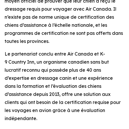
moyen officiel de prouver que leur chien a reçu le
dressage requis pour voyager avec Air Canada. Il
n’existe pas de norme unique de certification des
chiens d’assistance à l’échelle nationale, et les
programmes de certification ne sont pas offerts dans
toutes les provinces.
Le partenariat conclu entre Air Canada et K-
9 Country Inn, un organisme canadien sans but
lucratif reconnu qui possède plus de 40 ans
d’expertise en dressage canin et une expérience
dans la formation et l’évaluation des chiens
d’assistance depuis 2013, offre une solution aux
clients qui ont besoin de la certification requise pour
les voyages en avion grâce à une évaluation
indépendante.