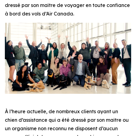
dressé par son maître de voyager en toute confiance
à bord des vols d’Air Canada.
À l’heure actuelle, de nombreux clients ayant un
chien d’assistance qui a été dressé par son maître ou
un organisme non reconnu ne disposent d’aucun