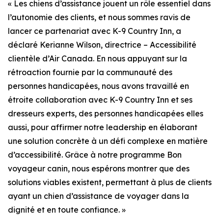
« Les chiens d’assistance jouent un rôle essentiel dans
l’autonomie des clients, et nous sommes ravis de
lancer ce partenariat avec K-9 Country Inn, a
déclaré Kerianne Wilson, directrice – Accessibilité
clientèle d’Air Canada. En nous appuyant sur la
rétroaction fournie par la communauté des
personnes handicapées, nous avons travaillé en
étroite collaboration avec K-9 Country Inn et ses
dresseurs experts, des personnes handicapées elles
aussi, pour affirmer notre leadership en élaborant
une solution concrète à un défi complexe en matière
d’accessibilité. Grâce à notre programme Bon
voyageur canin, nous espérons montrer que des
solutions viables existent, permettant à plus de clients
ayant un chien d’assistance de voyager dans la
dignité et en toute confiance. »