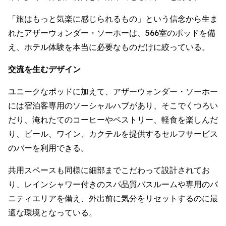
「旅はもっと気楽に感じられるもの」という信念から生ま
れたアザーウォンダー・ソーホーは、566室のポッドを備
え、ホテル体験を本当に必要なものだけに絞っている。
交流を生むデザイン
ユニークなポッドに加えて、アザーウォンダー・ソーホー
には宿泊客専用のソーシャルハブがあり、そこでくつろい
だり、淹れたてのコーヒーやペストリー、軽食を楽しんだ
り、ビール、ワイン、カクテルを提供するセルフサービス
のバーを利用できる。
共用スペースも同様に細部までこだわって設計されてお
り、レインシャワー付きのスパ品質バスルームや専用のバ
ニティエリアを備え、外出前に気分をリセットするのに最
適な環境となっている。