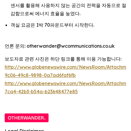
센서를 활용해 사용하지 않는 공간의 전력을 자동으로 절
감함으로써 에너지 효율을 높였다.
객실 요금은 1박 70파운드부터 시작한다.
언론 문의: otherwander@wcommunications.co.uk
보도자료 관련 사진은 하단 링크를 통해 이용 가능합니다:
http://www.globenewswire.com/NewsRoom/Attachmen
9c06-49c8-9898-0a7ad6faf6fb
http://www.globenewswire.com/NewsRoom/Attachme
7ca4-42b3-b54a-b23648477e85
Legal Disclaimer: