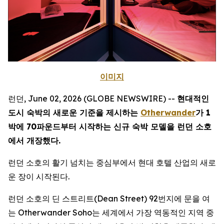
이미지
런던, June 02, 2026 (GLOBE NEWSWIRE) --
현대적인
도시 숙박의 새로운 기준을 제시하는
Otherwander
가 1
박에 70파운드부터 시작하는 신규 숙박 모델을 런던 소호
에서 개장했다.
런던 소호의 활기 넘치는 중심부에서 현대 호텔 산업의 새로
운 장이 시작된다.
런던 소호의 딘 스트리트(Dean Street) 92번지에 문을 여
는 Otherwander Soho는 세계에서 가장 역동적인 지역 중