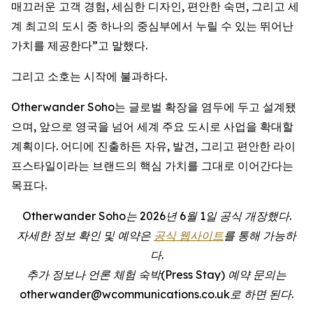
매끄러운 고객 경험, 세심한 디자인, 편안한 숙면, 그리고 세
계 최고의 도시 중 하나의 중심부에서 누릴 수 있는 뛰어난
가치를 제공한다”고 말했다.
그리고 소호는 시작에 불과하다.
Otherwander Soho는 글로벌 확장을 염두에 두고 설계됐
으며, 앞으로 영국을 넘어 세계 주요 도시로 사업을 확대할
계획이다. 어디에 진출하든 자유, 발견, 그리고 편안한 라이
프스타일이라는 브랜드의 핵심 가치를 그대로 이어간다는
목표다.
Otherwander Soho는 2026년 6월 1일 공식 개장했다.
자세한 정보 확인 및 예약은
공식 웹사이트
를 통해 가능하
다.
추가 정보나 언론 체험 숙박(Press Stay) 예약 문의는
otherwander@wcommunications.co.uk로 하면 된다.