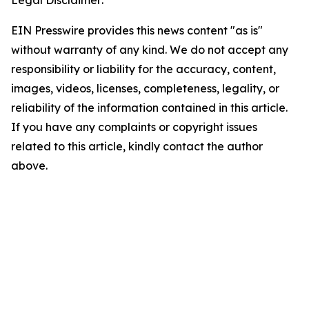
EIN Presswire provides this news content "as is"
without warranty of any kind. We do not accept any
responsibility or liability for the accuracy, content,
images, videos, licenses, completeness, legality, or
reliability of the information contained in this article.
If you have any complaints or copyright issues
related to this article, kindly contact the author
above.